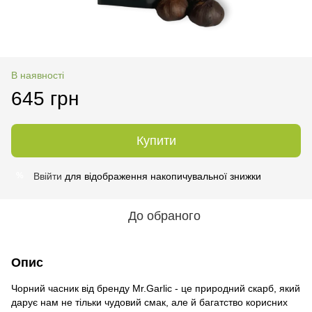
В наявності
645 грн
Купити
Ввійти
для відображення накопичувальної знижки
%
До обраного
Опис
Чорний часник від бренду Mr.Garlic - це природний скарб, який
дарує нам не тільки чудовий смак, але й багатство корисних