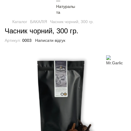
Каталог
БАКАЛІЯ
Часник чорний, 300 гр.
Часник чорний, 300 гр.
Артикул:
0003
Написати відгук