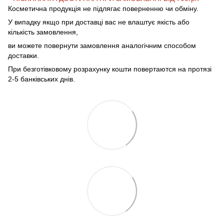
Косметична продукція не підлягає поверненню чи обміну.
У випадку якщо при доставці вас не влаштує якість або
кількість замовлення,
ви можете повернути замовлення аналогічним способом
доставки.
При безготівковому розрахунку кошти повертаются на протязі
2-5 банківських днів.