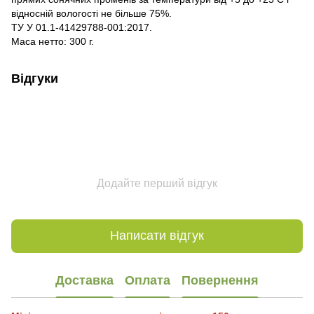
відносній вологості не більше 75%.
ТУ У 01.1-41429788-001:2017.
Маса нетто: 300 г.
Відгуки
Додайте перший відгук
Написати відгук
Доставка
Оплата
Повернення