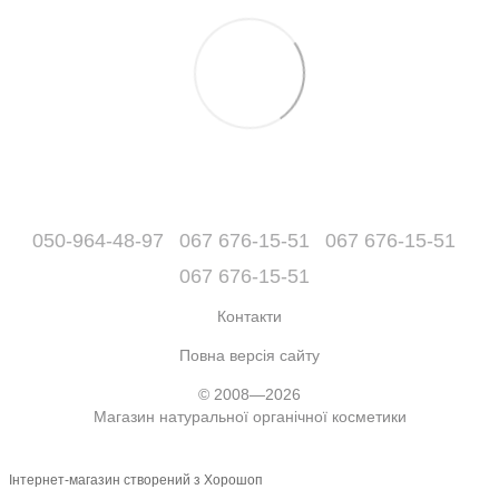
050-964-48-97
067 676-15-51
067 676-15-51
067 676-15-51
Контакти
Повна версія сайту
© 2008—2026
Магазин натуральної органічної косметики
Інтернет-магазин створений з Хорошоп