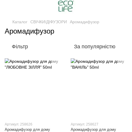
Каталог
СВІЧКИ/ДІФУЗОРИ
Аромадифузор
Аромадифузор
Фільтр
За популярністю
Артикул: 258626
Артикул: 258627
Аромадифузор для дому
Аромадифузор для дому