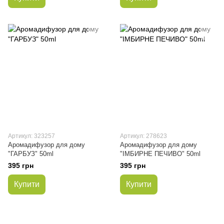
Артикул: 323257
Артикул: 278623
Аромадифузор для дому
Аромадифузор для дому
"ГАРБУЗ" 50ml
"ІМБИРНЕ ПЕЧИВО" 50ml
395 грн
395 грн
Купити
Купити