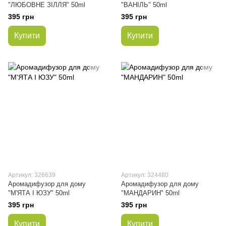
"ЛЮБОВНЕ ЗІЛЛЯ" 50ml
"ВАНІЛЬ" 50ml
395 грн
395 грн
Купити
Купити
Артикул: 326639
Артикул: 324480
Аромадифузор для дому
Аромадифузор для дому
"М'ЯТА І ЮЗУ" 50ml
"МАНДАРИН" 50ml
395 грн
395 грн
Купити
Купити