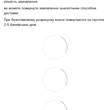
кількість замовлення,
ви можете повернути замовлення аналогічним способом
доставки.
При безготівковому розрахунку кошти повертаются на протязі
2-5 банківських днів.