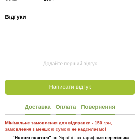
Відгуки
Додайте перший відгук
Написати відгук
Доставка
Оплата
Повернення
Мінімальне замовлення для відправки - 150 грн,
замовлення з меншою сумою не надсилаємо!
"Новою поштою"
по Україні - за тарифами перевізника.