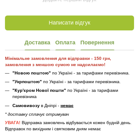
Написати відгук
Доставка
Оплата
Повернення
Мінімальне замовлення для відправки - 150 грн,
замовлення з меншою сумою не надсилаємо!
"Новою поштою"
по Україні - за тарифами перевізника.
"Укрпоштою"
по Україні - за тарифами перевізника.
"Кур'єром Нової пошти"
по Україні - за тарифами
перевізника
Самовивозу
в Дніпрі -
немає
* доставку сплачує отримувач
УВАГА!
Відправка замовлень відбувається кожен будній день.
Відправок по вихідним і святковим дням немає