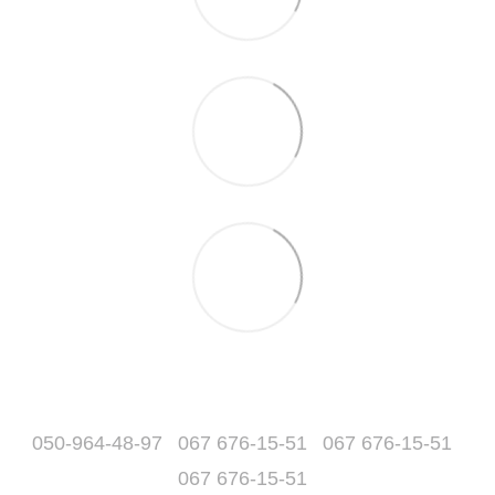
050-964-48-97
067 676-15-51
067 676-15-51
067 676-15-51