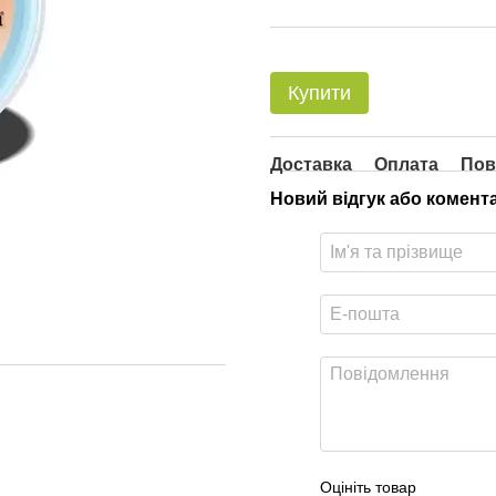
Купити
Доставка
Оплата
Пов
Новий відгук або комент
Оцініть товар