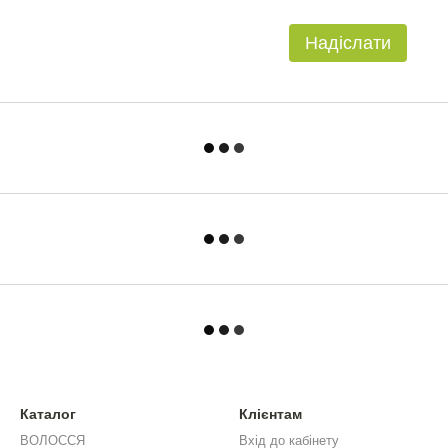
Надіслати
Каталог
Клієнтам
ВОЛОССЯ
Вхід до кабінету