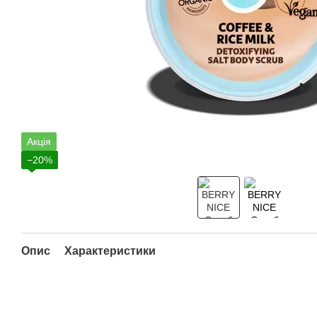
Акція
−20%
Опис
Характеристики