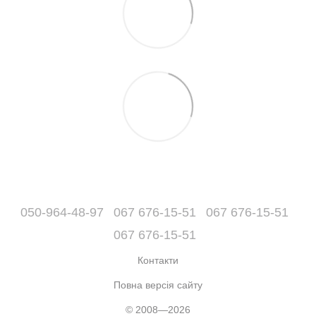
050-964-48-97
067 676-15-51
067 676-15-51
067 676-15-51
Контакти
Повна версія сайту
© 2008—2026