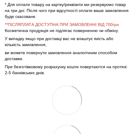
* Для оплати товару на картку/реквізити ми резервуємо товар
на три дні. Після чого при відсутності оплати ваше замовлення
буде скасоване.
**ПІСЛЯПЛАТА ДОСТУПНА ПРИ ЗАМОВЛЕННІ ВІД 700грн
Косметична продукція не підлягає поверненню чи обміну.
У випадку якщо при доставці вас не влаштує якість або
кількість замовлення,
ви можете повернути замовлення аналогічним способом
доставки.
При безготівковому розрахунку кошти повертаются на протязі
2-5 банківських днів.