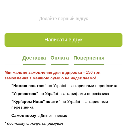
Додайте перший відгук
Написати відгук
Доставка
Оплата
Повернення
Мінімальне замовлення для відправки - 150 грн,
замовлення з меншою сумою не надсилаємо!
"Новою поштою"
по Україні - за тарифами перевізника.
"Укрпоштою"
по Україні - за тарифами перевізника.
"Кур'єром Нової пошти"
по Україні - за тарифами
перевізника
Самовивозу
в Дніпрі -
немає
* доставку сплачує отримувач