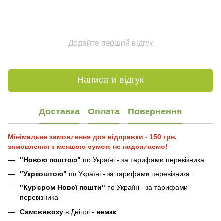
Додайте перший відгук
Написати відгук
Доставка
Оплата
Повернення
Мінімальне замовлення для відправки - 150 грн,
замовлення з меншою сумою не надсилаємо!
"Новою поштою"
по Україні - за тарифами перевізника.
"Укрпоштою"
по Україні - за тарифами перевізника.
"Кур'єром Нової пошти"
по Україні - за тарифами
перевізника
Самовивозу
в Дніпрі -
немає