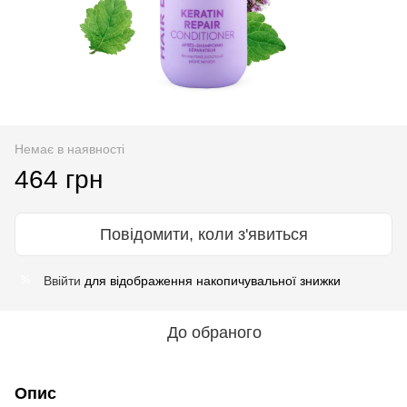
Немає в наявності
464 грн
Повідомити, коли з'явиться
Ввійти
для відображення накопичувальної знижки
%
До обраного
Опис