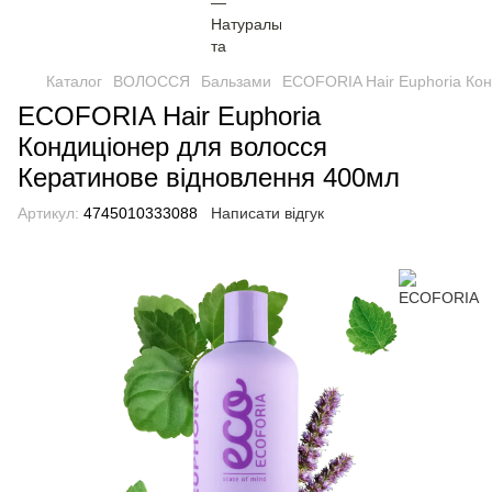
Каталог
ВОЛОССЯ
Бальзами
ECOFORIA Hair Euphoria Кон
ECOFORIA Hair Euphoria
Кондиціонер для волосся
Кератинове відновлення 400мл
Артикул:
4745010333088
Написати відгук