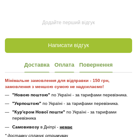
Додайте перший відгук
Написати відгук
Доставка
Оплата
Повернення
Мінімальне замовлення для відправки - 150 грн,
замовлення з меншою сумою не надсилаємо!
"Новою поштою"
по Україні - за тарифами перевізника.
"Укрпоштою"
по Україні - за тарифами перевізника.
"Кур'єром Нової пошти"
по Україні - за тарифами
перевізника
Самовивозу
в Дніпрі -
немає
* доставку сплачує отримувач