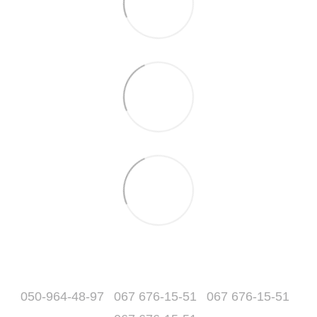
050-964-48-97
067 676-15-51
067 676-15-51