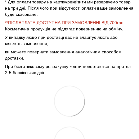
* Для оплати товару на картку/реквізити ми резервуємо товар
на три дні. Після чого при відсутності оплати ваше замовлення
буде скасоване.
**ПІСЛЯПЛАТА ДОСТУПНА ПРИ ЗАМОВЛЕННІ ВІД 700грн
Косметична продукція не підлягає поверненню чи обміну.
У випадку якщо при доставці вас не влаштує якість або
кількість замовлення,
ви можете повернути замовлення аналогічним способом
доставки.
При безготівковому розрахунку кошти повертаются на протязі
2-5 банківських днів.