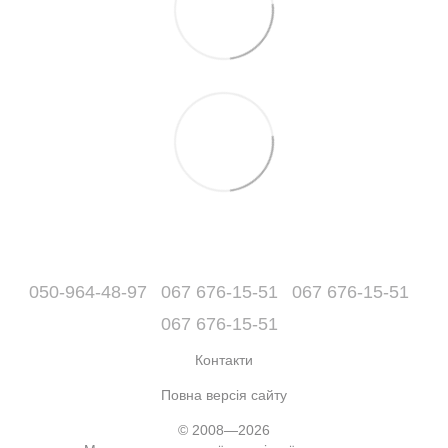
050-964-48-97
067 676-15-51
067 676-15-51
067 676-15-51
Контакти
Повна версія сайту
© 2008—2026