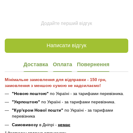
Додайте перший відгук
Написати відгук
Доставка
Оплата
Повернення
Мінімальне замовлення для відправки - 150 грн,
замовлення з меншою сумою не надсилаємо!
"Новою поштою"
по Україні - за тарифами перевізника.
"Укрпоштою"
по Україні - за тарифами перевізника.
"Кур'єром Нової пошти"
по Україні - за тарифами
перевізника
Самовивозу
в Дніпрі -
немає