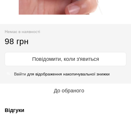
Немає в наявності
98 грн
Повідомити, коли з'явиться
Ввійти
для відображення накопичувальної знижки
%
До обраного
Відгуки