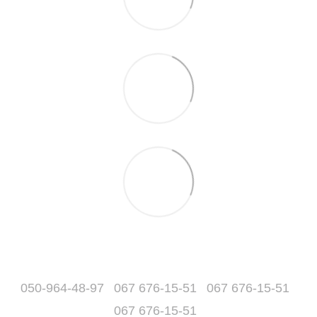
050-964-48-97
067 676-15-51
067 676-15-51
067 676-15-51