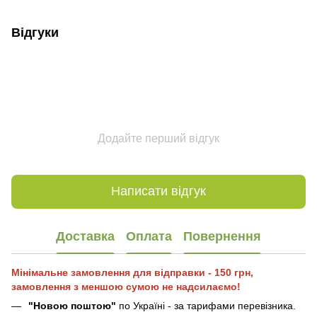
Відгуки
Додайте перший відгук
Написати відгук
Доставка
Оплата
Повернення
Мінімальне замовлення для відправки - 150 грн,
замовлення з меншою сумою не надсилаємо!
"Новою поштою"
по Україні - за тарифами перевізника.