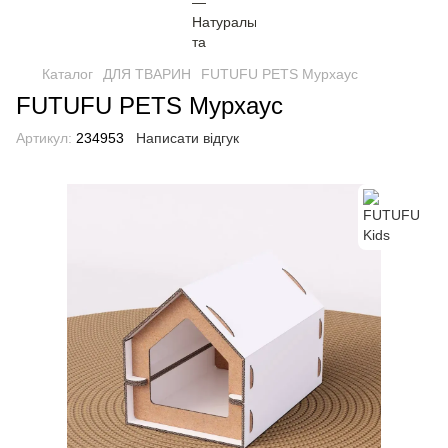
Каталог
ДЛЯ ТВАРИН
FUTUFU PETS Мурхаус
FUTUFU PETS Мурхаус
Артикул:
234953
Написати відгук