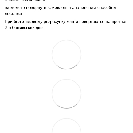
ви можете повернути замовлення аналогічним способом
доставки.
При безготівковому розрахунку кошти повертаются на протязі
2-5 банківських днів.