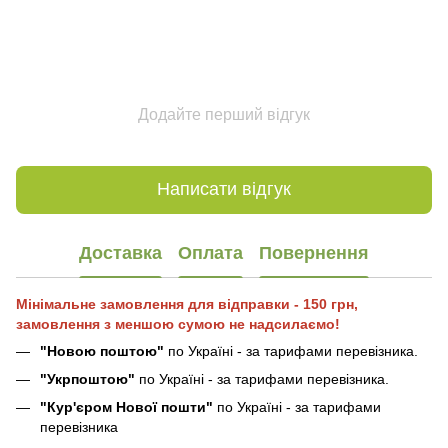
Додайте перший відгук
Написати відгук
Доставка
Оплата
Повернення
Мінімальне замовлення для відправки - 150 грн,
замовлення з меншою сумою не надсилаємо!
"Новою поштою"
по Україні - за тарифами перевізника.
"Укрпоштою"
по Україні - за тарифами перевізника.
"Кур'єром Нової пошти"
по Україні - за тарифами
перевізника