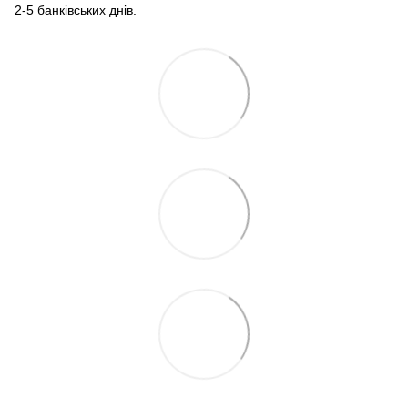
2-5 банківських днів.