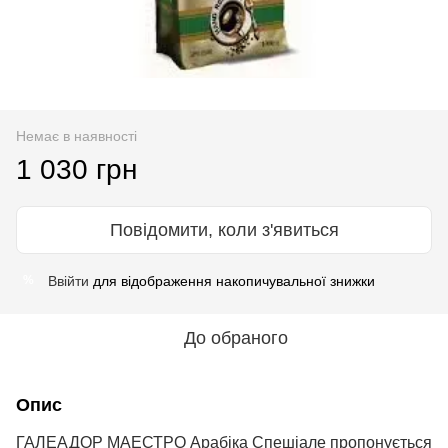
Немає в наявності
1 030 грн
Повідомити, коли з'явиться
Ввійти
для відображення накопичувальної знижки
%
До обраного
Опис
ГАЛЕАДОР МАЕСТРО Арабіка Спешіале пропонується