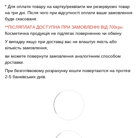
* Для оплати товару на картку/реквізити ми резервуємо товар
на три дні. Після чого при відсутності оплати ваше замовлення
буде скасоване.
**ПІСЛЯПЛАТА ДОСТУПНА ПРИ ЗАМОВЛЕННІ ВІД 700грн
Косметична продукція не підлягає поверненню чи обміну.
У випадку якщо при доставці вас не влаштує якість або
кількість замовлення,
ви можете повернути замовлення аналогічним способом
доставки.
При безготівковому розрахунку кошти повертаются на протязі
2-5 банківських днів.