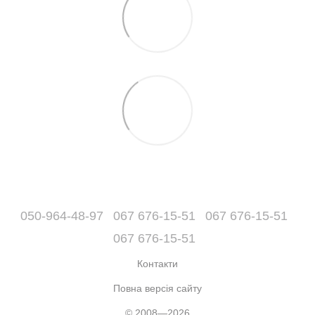
050-964-48-97
067 676-15-51
067 676-15-51
067 676-15-51
Контакти
Повна версія сайту
© 2008—2026