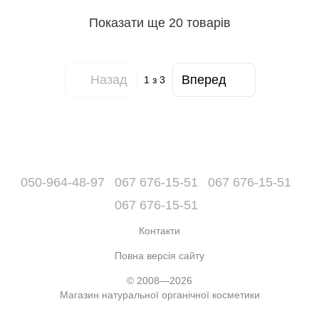
Показати ще 20 товарів
Назад
Вперед
1
з 3
050-964-48-97
067 676-15-51
067 676-15-51
067 676-15-51
Контакти
Повна версія сайту
© 2008—2026
Магазин натуральної органічної косметики