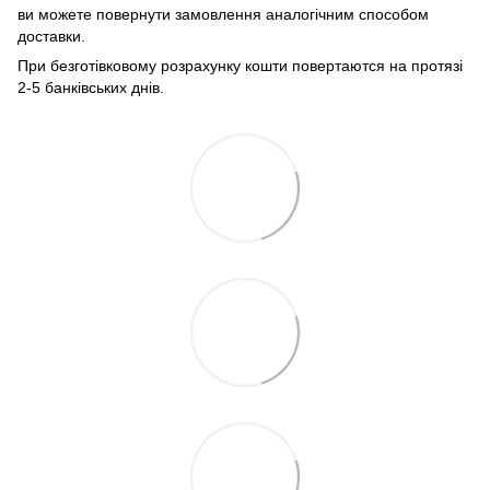
ви можете повернути замовлення аналогічним способом
доставки.
При безготівковому розрахунку кошти повертаются на протязі
2-5 банківських днів.