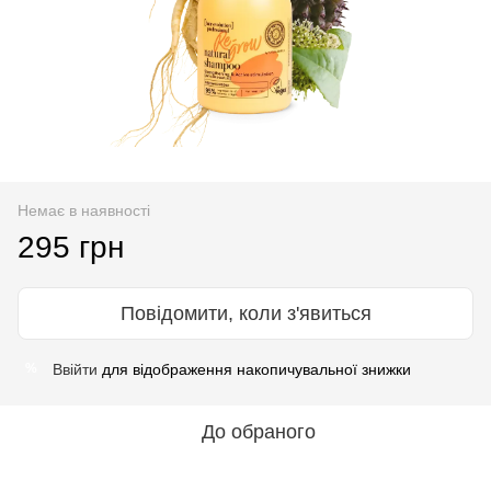
Немає в наявності
295 грн
Повідомити, коли з'явиться
Ввійти
для відображення накопичувальної знижки
%
До обраного