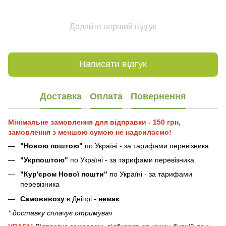
Додайте перший відгук
Написати відгук
Доставка
Оплата
Повернення
Мінімальне замовлення для відправки - 150 грн,
замовлення з меншою сумою не надсилаємо!
"Новою поштою"
по Україні - за тарифами перевізника.
"Укрпоштою"
по Україні - за тарифами перевізника.
"Кур'єром Нової пошти"
по Україні - за тарифами
перевізника
Самовивозу
в Дніпрі -
немає
* доставку сплачує отримувач