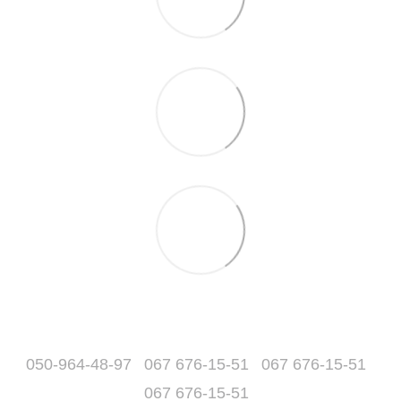
050-964-48-97
067 676-15-51
067 676-15-51
067 676-15-51