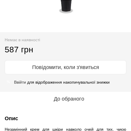
Немає в наявності
587 грн
Повідомити, коли з'явиться
Ввійти
для відображення накопичувальної знижки
%
До обраного
Опис
Незамінний крем для шкіри навколо очей для тих, чиєю