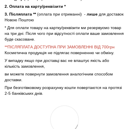
2. Оплата на карту/реквізити *
3. Післяплата **
(оплата при отриманні) -
лише
для доставок
Новою Поштою
* Для оплати товару на картку/реквізити ми резервуємо товар
на три дні. Після чого при відсутності оплати ваше замовлення
буде скасоване.
**ПІСЛЯПЛАТА ДОСТУПНА ПРИ ЗАМОВЛЕННІ ВІД 700грн
Косметична продукція не підлягає поверненню чи обміну.
У випадку якщо при доставці вас не влаштує якість або
кількість замовлення,
ви можете повернути замовлення аналогічним способом
доставки.
При безготівковому розрахунку кошти повертаются на протязі
2-5 банківських днів.