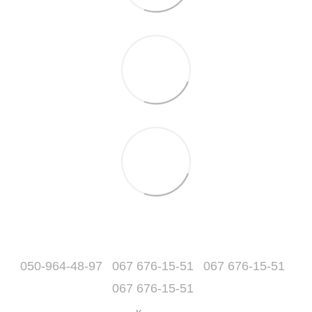
050-964-48-97
067 676-15-51
067 676-15-51
067 676-15-51