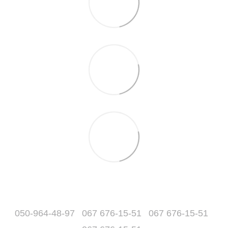
050-964-48-97
067 676-15-51
067 676-15-51