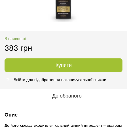
В наявності
383 грн
Купити
Ввійти
для відображення накопичувальної знижки
%
До обраного
Опис
До його складу входить унікальний цінний інгредієнт – екстракт