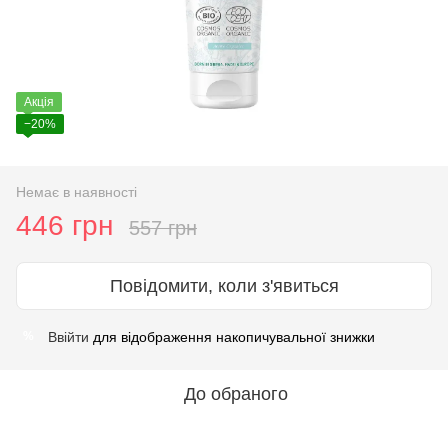
Акція
−20%
Немає в наявності
446 грн
557 грн
Повідомити, коли з'явиться
Ввійти
для відображення накопичувальної знижки
%
До обраного