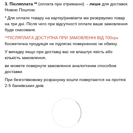
3. Післяплата **
(оплата при отриманні) -
лише
для доставок
Новою Поштою
* Для оплати товару на картку/реквізити ми резервуємо товар
на три дні. Після чого при відсутності оплати ваше замовлення
буде скасоване.
**ПІСЛЯПЛАТА ДОСТУПНА ПРИ ЗАМОВЛЕННІ ВІД 700грн
Косметична продукція не підлягає поверненню чи обміну.
У випадку якщо при доставці вас не влаштує якість або
кількість замовлення,
ви можете повернути замовлення аналогічним способом
доставки.
При безготівковому розрахунку кошти повертаются на протязі
2-5 банківських днів.