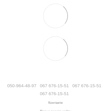
050-964-48-97
067 676-15-51
067 676-15-51
067 676-15-51
Контакти