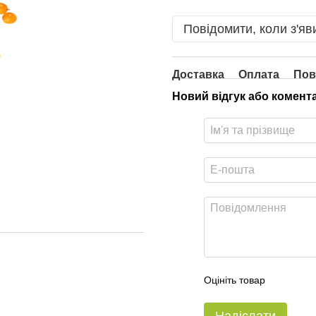
Повідомити, коли з'яв
Доставка
Оплата
Пов
Новий відгук або комент
Оцініть товар