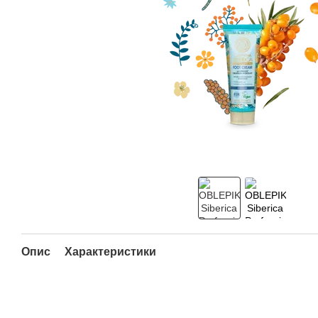
Опис
Характеристики