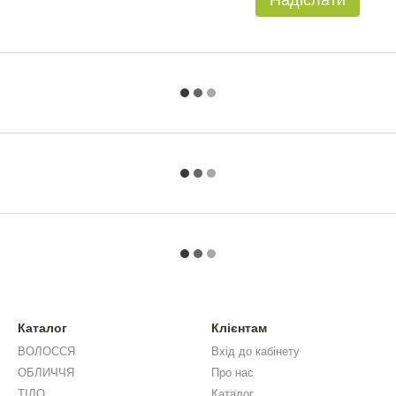
Надіслати
Каталог
Клієнтам
ВОЛОССЯ
Вхід до кабінету
ОБЛИЧЧЯ
Про нас
ТІЛО
Каталог