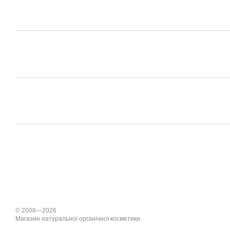
© 2008—2026
Магазин натуральної органічної косметики