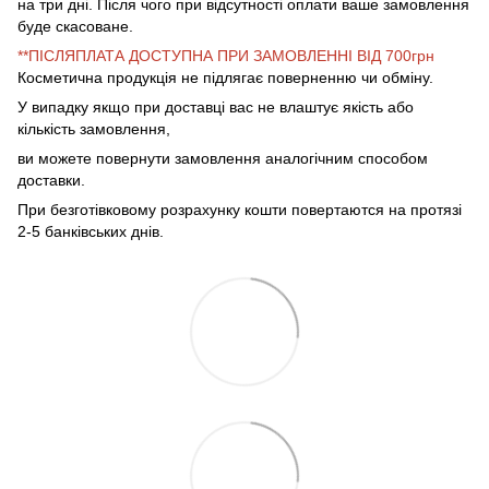
на три дні. Після чого при відсутності оплати ваше замовлення
буде скасоване.
**ПІСЛЯПЛАТА ДОСТУПНА ПРИ ЗАМОВЛЕННІ ВІД 700грн
Косметична продукція не підлягає поверненню чи обміну.
У випадку якщо при доставці вас не влаштує якість або
кількість замовлення,
ви можете повернути замовлення аналогічним способом
доставки.
При безготівковому розрахунку кошти повертаются на протязі
2-5 банківських днів.