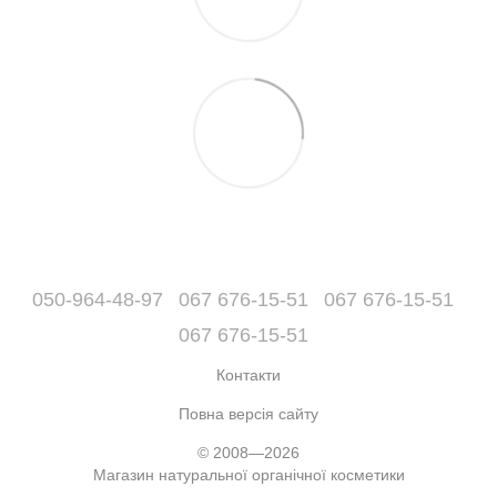
050-964-48-97
067 676-15-51
067 676-15-51
067 676-15-51
Контакти
Повна версія сайту
© 2008—2026
Магазин натуральної органічної косметики