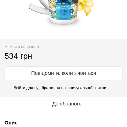
Немає в наявності
534 грн
Повідомити, коли з'явиться
Ввійти
для відображення накопичувальної знижки
%
До обраного
Опис