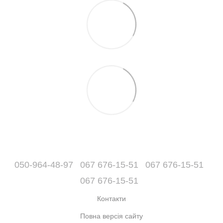
050-964-48-97
067 676-15-51
067 676-15-51
067 676-15-51
Контакти
Повна версія сайту