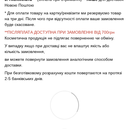
Новою Поштою
* Для оплати товару на картку/реквізити ми резервуємо товар
на три дні. Після чого при відсутності оплати ваше замовлення
буде скасоване.
**ПІСЛЯПЛАТА ДОСТУПНА ПРИ ЗАМОВЛЕННІ ВІД 700грн
Косметична продукція не підлягає поверненню чи обміну.
У випадку якщо при доставці вас не влаштує якість або
кількість замовлення,
ви можете повернути замовлення аналогічним способом
доставки.
При безготівковому розрахунку кошти повертаются на протязі
2-5 банківських днів.