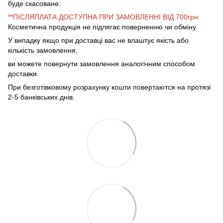
буде скасоване.
**ПІСЛЯПЛАТА ДОСТУПНА ПРИ ЗАМОВЛЕННІ ВІД 700грн
Косметична продукція не підлягає поверненню чи обміну.
У випадку якщо при доставці вас не влаштує якість або
кількість замовлення,
ви можете повернути замовлення аналогічним способом
доставки.
При безготівковому розрахунку кошти повертаются на протязі
2-5 банківських днів.