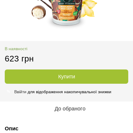
В наявності
623 грн
Купити
Ввійти
для відображення накопичувальної знижки
%
До обраного
Опис