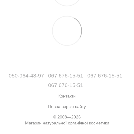
050-964-48-97
067 676-15-51
067 676-15-51
067 676-15-51
Контакти
Повна версія сайту
© 2008—2026
Магазин натуральної органічної косметики