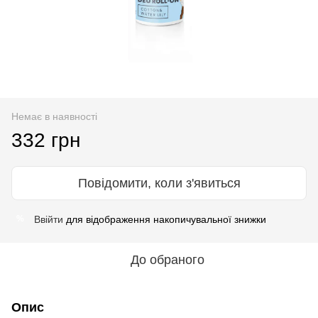
Немає в наявності
332 грн
Повідомити, коли з'явиться
Ввійти
для відображення накопичувальної знижки
%
До обраного
Опис