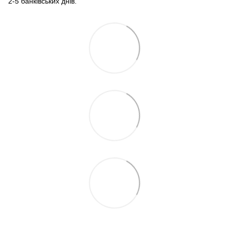
2-5 банківських днів.