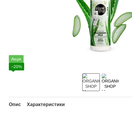
Акція
−20%
Опис
Характеристики