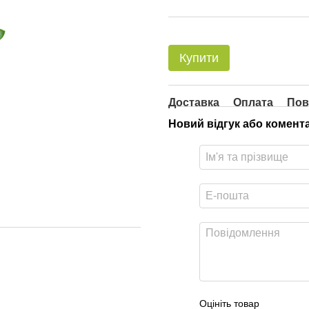
Купити
Доставка
Оплата
Пов
Новий відгук або комент
Оцініть товар