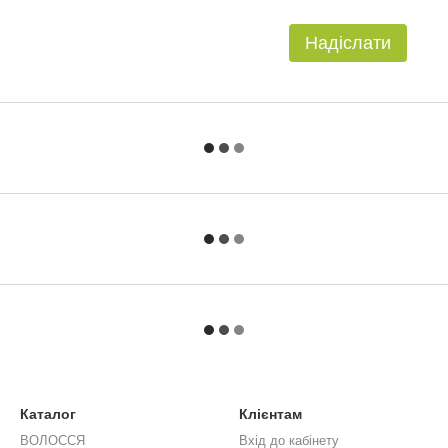
Надіслати
Каталог
Клієнтам
ВОЛОССЯ
Вхід до кабінету