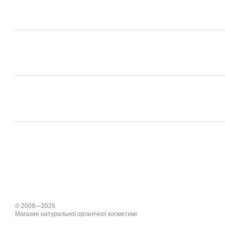
© 2008—2026
Магазин натуральної органічної косметики