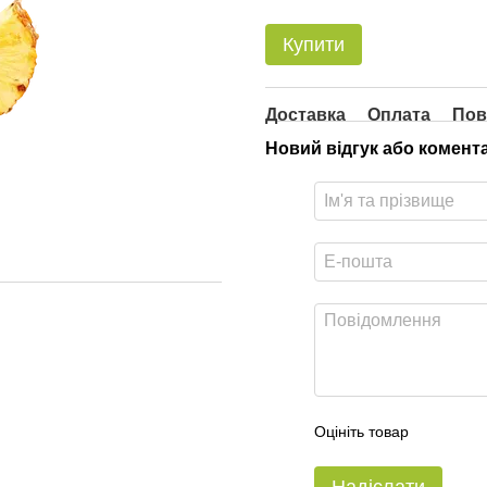
Купити
Доставка
Оплата
Пов
Новий відгук або комент
Оцініть товар