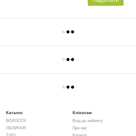
Надіслати
Каталог
Клієнтам
ВОЛОССЯ
Вхід до кабінету
ОБЛИЧЧЯ
Про нас
ТІЛО
Каталог