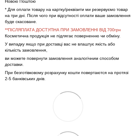
Новою Поштою
* Для оплати товару на картку/реквізити ми резервуємо товар
на три дні. Після чого при відсутності оплати ваше замовлення
буде скасоване.
**ПІСЛЯПЛАТА ДОСТУПНА ПРИ ЗАМОВЛЕННІ ВІД 700грн
Косметична продукція не підлягає поверненню чи обміну.
У випадку якщо при доставці вас не влаштує якість або
кількість замовлення,
ви можете повернути замовлення аналогічним способом
доставки.
При безготівковому розрахунку кошти повертаются на протязі
2-5 банківських днів.