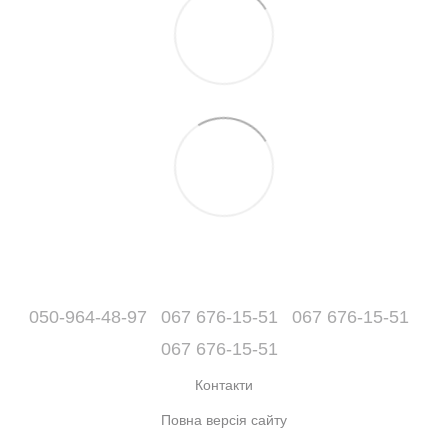
050-964-48-97
067 676-15-51
067 676-15-51
067 676-15-51
Контакти
Повна версія сайту