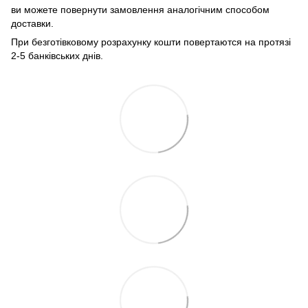
ви можете повернути замовлення аналогічним способом
доставки.
При безготівковому розрахунку кошти повертаются на протязі
2-5 банківських днів.