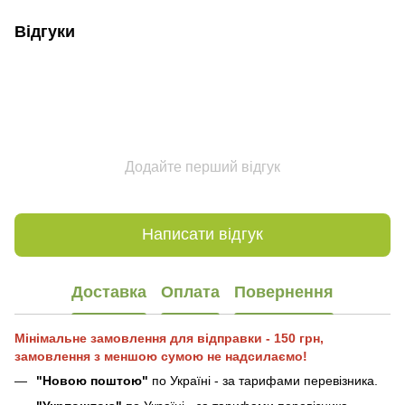
Відгуки
Додайте перший відгук
Написати відгук
Доставка
Оплата
Повернення
Мінімальне замовлення для відправки - 150 грн,
замовлення з меншою сумою не надсилаємо!
"Новою поштою"
по Україні - за тарифами перевізника.