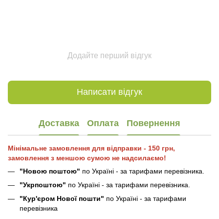
Додайте перший відгук
Написати відгук
Доставка
Оплата
Повернення
Мінімальне замовлення для відправки - 150 грн,
замовлення з меншою сумою не надсилаємо!
"Новою поштою"
по Україні - за тарифами перевізника.
"Укрпоштою"
по Україні - за тарифами перевізника.
"Кур'єром Нової пошти"
по Україні - за тарифами
перевізника