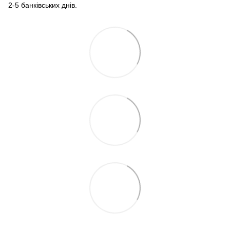
2-5 банківських днів.