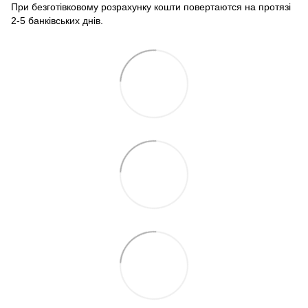
При безготівковому розрахунку кошти повертаются на протязі
2-5 банківських днів.