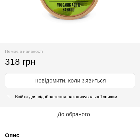
Немає в наявності
318 грн
Повідомити, коли з'явиться
Ввійти
для відображення накопичувальної знижки
%
До обраного
Опис