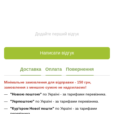
Додайте перший відгук
Написати відгук
Доставка
Оплата
Повернення
Мінімальне замовлення для відправки - 150 грн,
замовлення з меншою сумою не надсилаємо!
"Новою поштою"
по Україні - за тарифами перевізника.
"Укрпоштою"
по Україні - за тарифами перевізника.
"Кур'єром Нової пошти"
по Україні - за тарифами
перевізника