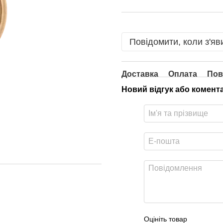
Повідомити, коли з'яв
Доставка
Оплата
Пов
Новий відгук або комент
Оцініть товар