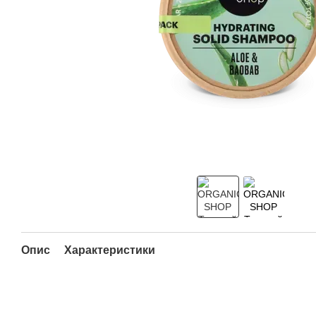
Опис
Характеристики