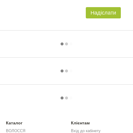
Надіслати
Каталог
Клієнтам
ВОЛОССЯ
Вхід до кабінету