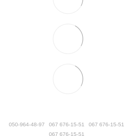
050-964-48-97
067 676-15-51
067 676-15-51
067 676-15-51