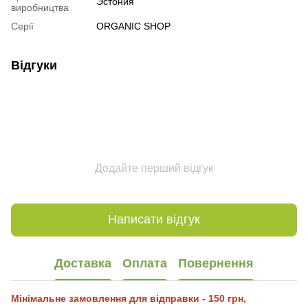
Эстония
виробництва
Серії
ORGANIC SHOP
Відгуки
Додайте перший відгук
Написати відгук
Доставка
Оплата
Повернення
Мінімальне замовлення для відправки - 150 грн,