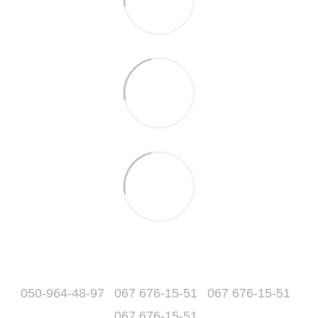
050-964-48-97
067 676-15-51
067 676-15-51
067 676-15-51