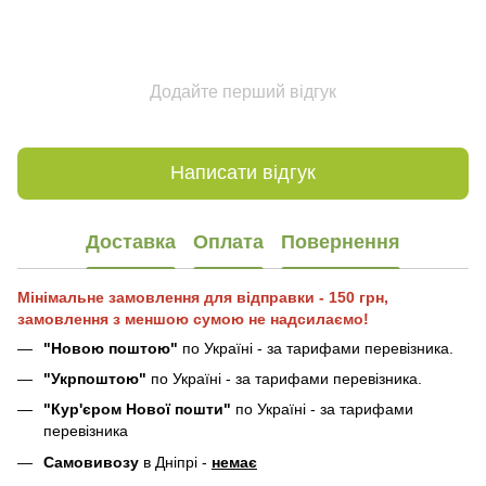
Додайте перший відгук
Написати відгук
Доставка
Оплата
Повернення
Мінімальне замовлення для відправки - 150 грн,
замовлення з меншою сумою не надсилаємо!
"Новою поштою"
по Україні - за тарифами перевізника.
"Укрпоштою"
по Україні - за тарифами перевізника.
"Кур'єром Нової пошти"
по Україні - за тарифами
перевізника
Самовивозу
в Дніпрі -
немає