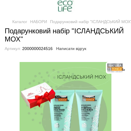
Каталог
НАБОРИ
Подарунковий набір "ІСЛАНДСЬКИЙ МОХ
Подарунковий набір "ІСЛАНДСЬКИЙ
МОХ"
Артикул:
2000000024516
Написати відгук