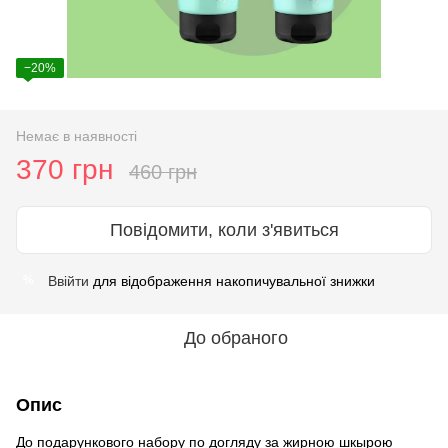
−20%
Немає в наявності
370 грн
460 грн
Повідомити, коли з'явиться
Ввійти
для відображення накопичувальної знижки
%
До обраного
Опис
До подарункового набору по догляду за жирною шкырою