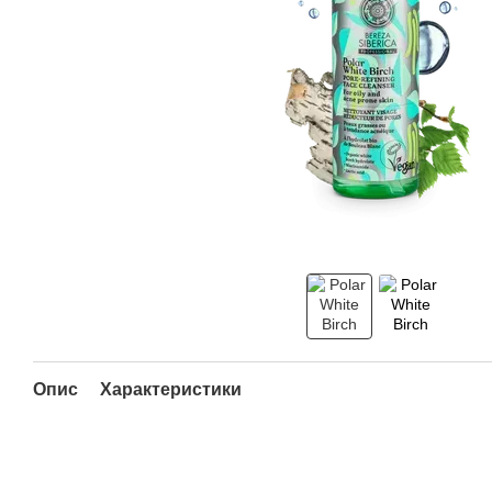
Опис
Характеристики