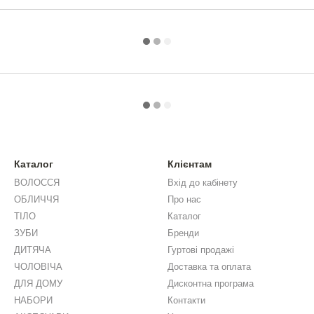
Каталог
Клієнтам
ВОЛОССЯ
Вхід до кабінету
ОБЛИЧЧЯ
Про нас
ТІЛО
Каталог
ЗУБИ
Бренди
ДИТЯЧА
Гуртові продажі
ЧОЛОВІЧА
Доставка та оплата
ДЛЯ ДОМУ
Дисконтна програма
НАБОРИ
Контакти