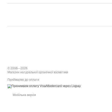
© 2008—2026
Магазин натуральної органічної косметики
Приймаємо до оплати
Мобільна версія