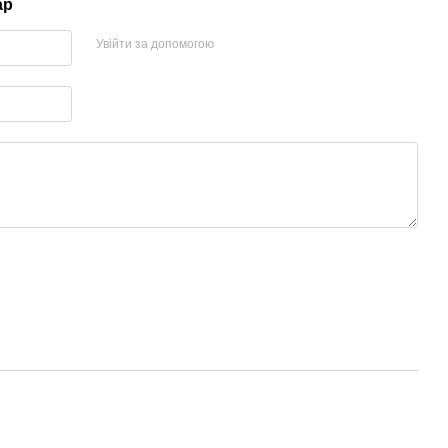
ар
Увійти за допомогою