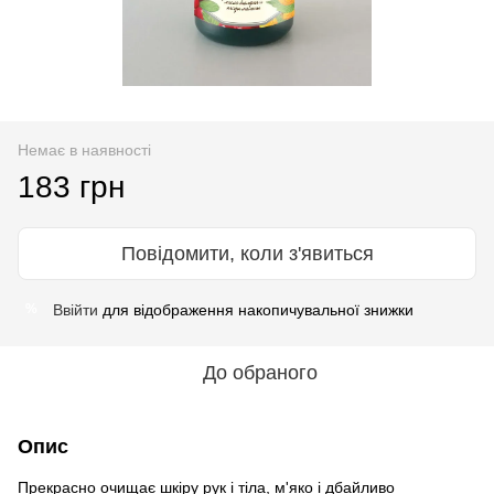
Немає в наявності
183 грн
Повідомити, коли з'явиться
Ввійти
для відображення накопичувальної знижки
%
До обраного
Опис
Прекрасно очищає шкіру рук і тіла, м'яко і дбайливо