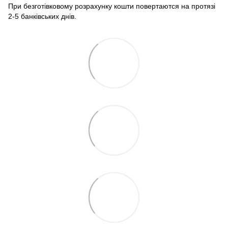
При безготівковому розрахунку кошти повертаются на протязі
2-5 банківських днів.