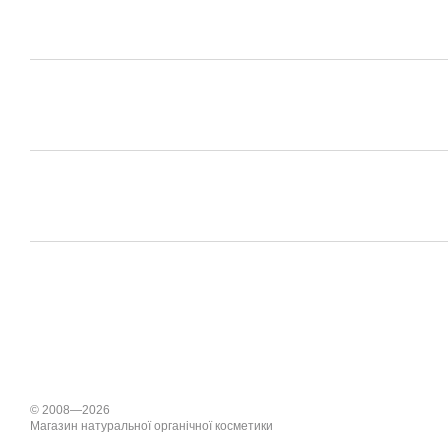
© 2008—2026
Магазин натуральної органічної косметики