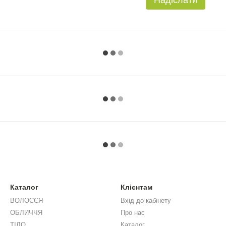
Надіслати
Каталог
Клієнтам
ВОЛОССЯ
Вхід до кабінету
ОБЛИЧЧЯ
Про нас
ТІЛО
Каталог