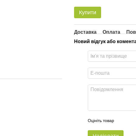
Купити
Доставка
Оплата
Пов
Новий відгук або комент
Оцініть товар