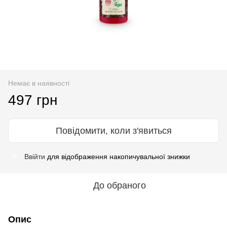
Немає в наявності
497 грн
Повідомити, коли з'явиться
Ввійти
для відображення накопичувальної знижки
%
До обраного
Опис