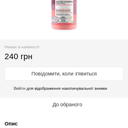
Немає в наявності
240 грн
Повідомити, коли з'явиться
Ввійти
для відображення накопичувальної знижки
%
До обраного
Опис