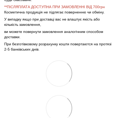
**ПІСЛЯПЛАТА ДОСТУПНА ПРИ ЗАМОВЛЕННІ ВІД 700грн
Косметична продукція не підлягає поверненню чи обміну.
У випадку якщо при доставці вас не влаштує якість або
кількість замовлення,
ви можете повернути замовлення аналогічним способом
доставки.
При безготівковому розрахунку кошти повертаются на протязі
2-5 банківських днів.