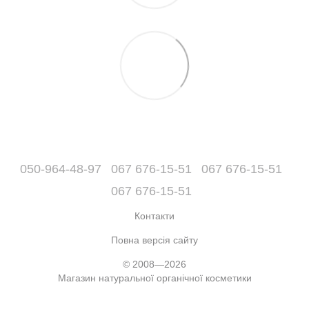
050-964-48-97
067 676-15-51
067 676-15-51
067 676-15-51
Контакти
Повна версія сайту
© 2008—2026
Магазин натуральної органічної косметики