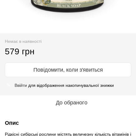
Немає в наявності
579 грн
Повідомити, коли з'явиться
Ввійти
для відображення накопичувальної знижки
%
До обраного
Опис
Рідкісні сибірські рослини містять величезну кількість вітамінів і