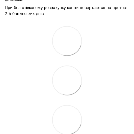
При безготівковому розрахунку кошти повертаются на протязі
2-5 банківських днів.