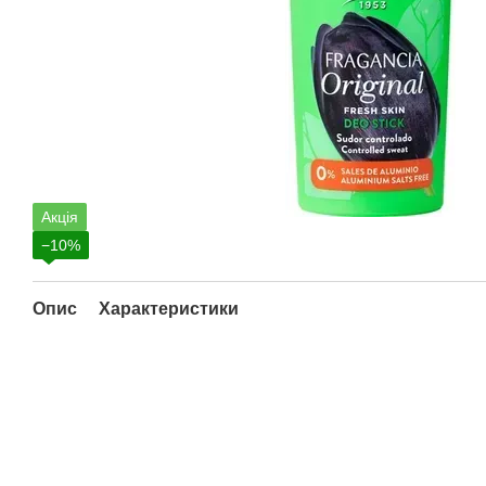
Акція
−10%
Опис
Характеристики