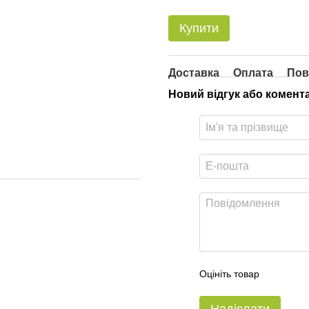
Купити
Доставка
Оплата
Пов
Новий відгук або комент
Оцініть товар