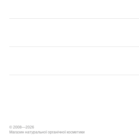
© 2008—2026
Магазин натуральної органічної косметики