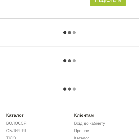
Надіслати
Каталог
Клієнтам
ВОЛОССЯ
Вхід до кабінету
ОБЛИЧЧЯ
Про нас
ТІЛО
Каталог