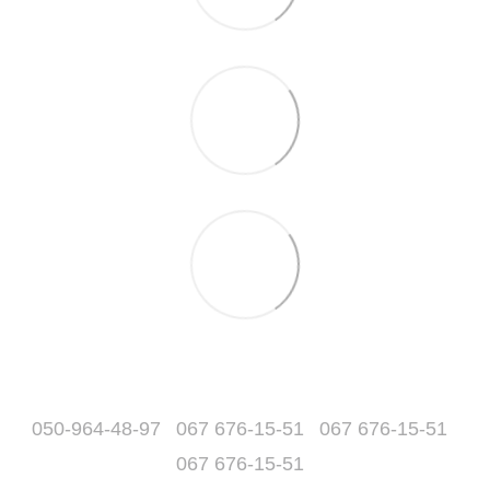
050-964-48-97
067 676-15-51
067 676-15-51
067 676-15-51