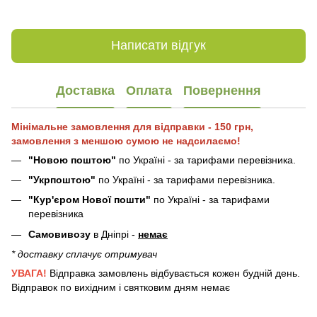
Написати відгук
Доставка
Оплата
Повернення
Мінімальне замовлення для відправки - 150 грн,
замовлення з меншою сумою не надсилаємо!
"Новою поштою"
по Україні - за тарифами перевізника.
"Укрпоштою"
по Україні - за тарифами перевізника.
"Кур'єром Нової пошти"
по Україні - за тарифами
перевізника
Самовивозу
в Дніпрі -
немає
* доставку сплачує отримувач
УВАГА!
Відправка замовлень відбувається кожен будній день.
Відправок по вихідним і святковим дням немає