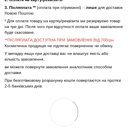
3. Післяплата **
(оплата при отриманні) -
лише
для доставок
Новою Поштою
* Для оплати товару на картку/реквізити ми резервуємо товар
на три дні. Після чого при відсутності оплати ваше замовлення
буде скасоване.
**ПІСЛЯПЛАТА ДОСТУПНА ПРИ ЗАМОВЛЕННІ ВІД 700грн
Косметична продукція не підлягає поверненню чи обміну.
У випадку якщо при доставці вас не влаштує якість або
кількість замовлення,
ви можете повернути замовлення аналогічним способом
доставки.
При безготівковому розрахунку кошти повертаются на протязі
2-5 банківських днів.