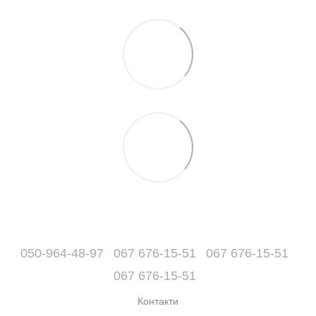
050-964-48-97
067 676-15-51
067 676-15-51
067 676-15-51
Контакти