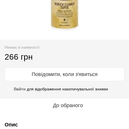
Немає в наявності
266 грн
Повідомити, коли з'явиться
Ввійти
для відображення накопичувальної знижки
%
До обраного
Опис