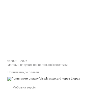
© 2008—2026
Магазин натуральної органічної косметики
Приймаємо до оплати
Мобільна версія