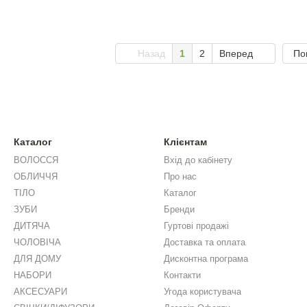
Назад
1
2
Вперед
По
Каталог
Клієнтам
ВОЛОССЯ
Вхід до кабінету
ОБЛИЧЧЯ
Про нас
ТІЛО
Каталог
ЗУБИ
Бренди
ДИТЯЧА
Гуртові продажі
ЧОЛОВІЧА
Доставка та оплата
ДЛЯ ДОМУ
Дисконтна програма
НАБОРИ
Контакти
АКСЕСУАРИ
Угода користувача