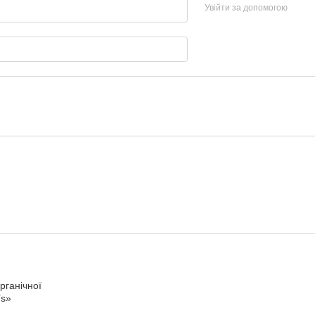
Увійти за допомогою