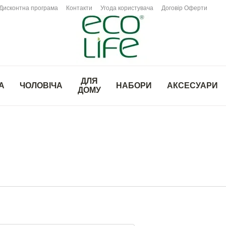
Дисконтна програма
Контакти
Угода користувача
Договір Оферти
ДЛЯ
А
ЧОЛОВІЧА
НАБОРИ
АКСЕСУАРИ
ДОМУ