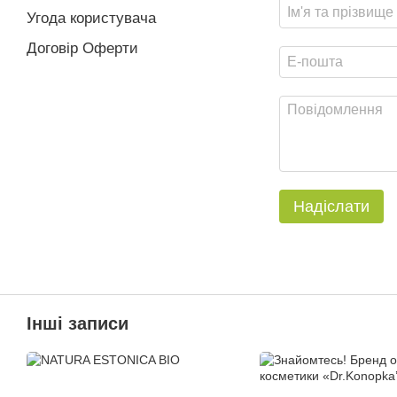
Угода користувача
Договір Оферти
Надіслати
Інші записи